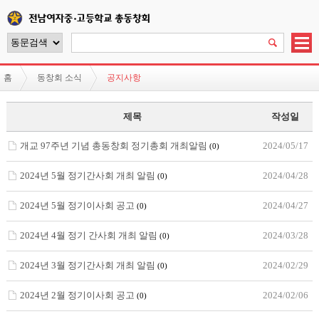
홈
동창회 소식
공지사항
제목
작성일
개교 97주년 기념 총동창회 정기총회 개최알림
2024/05/17
(0)
2024년 5월 정기간사회 개최 알림
2024/04/28
(0)
2024년 5월 정기이사회 공고
2024/04/27
(0)
2024년 4월 정기 간사회 개최 알림
2024/03/28
(0)
2024년 3월 정기간사회 개최 알림
2024/02/29
(0)
2024년 2월 정기이사회 공고
2024/02/06
(0)