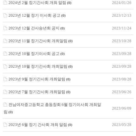
2024년 2월 정기간사회 개최 알림
2024/01/26
(0)
2023년 12월 정기 이사회 공고
2023/12/13
(0)
2023년 12월 간사송년회 공지
2023/11/24
(0)
2023년 11월 정기간사회 개최알림
2023/10/28
(0)
2023년 10월 정기이사회 공고
2023/09/28
(0)
2023년 10월 정기간사회 개최알림
2023/09/28
(0)
2023년 9월 정기간사회 개최알림
2023/08/28
(0)
2023년 7월 정기간사회 개최알림
2023/06/26
(0)
전남여자중고등학교 총동창회 6월 정기이사회 개최알
2023/06/09
림
(0)
2023년 6월 정기 간사회 개최 알림
2023/05/28
(0)