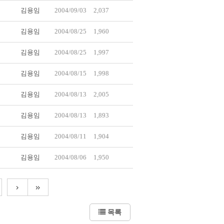
김용임
2004/09/03
2,037
김용임
2004/08/25
1,960
김용임
2004/08/25
1,997
김용임
2004/08/15
1,998
김용임
2004/08/13
2,005
김용임
2004/08/13
1,893
김용임
2004/08/11
1,904
김용임
2004/08/06
1,950
목록