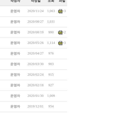
작성자
작성일
조회
파일
운영자
2020/11/24
1,063
+3
운영자
2020/08/27
1,031
운영자
2020/08/19
990
+2
운영자
2020/05/26
1,114
+3
운영자
2020/04/27
976
운영자
2020/03/30
903
운영자
2020/02/24
915
운영자
2020/02/18
927
운영자
2020/01/30
1,009
운영자
2019/12/01
954