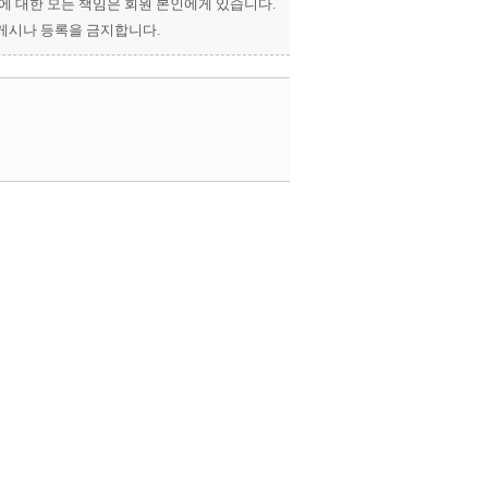
과에 대한 모든 책임은 회원 본인에게 있습니다.
 게시나 등록을 금지합니다.