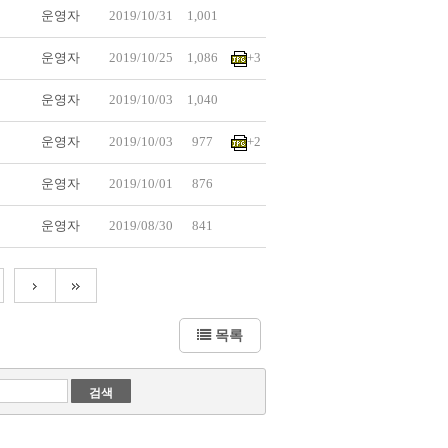
운영자
2019/10/31
1,001
운영자
2019/10/25
1,086
+3
운영자
2019/10/03
1,040
운영자
2019/10/03
977
+2
운영자
2019/10/01
876
운영자
2019/08/30
841
목록