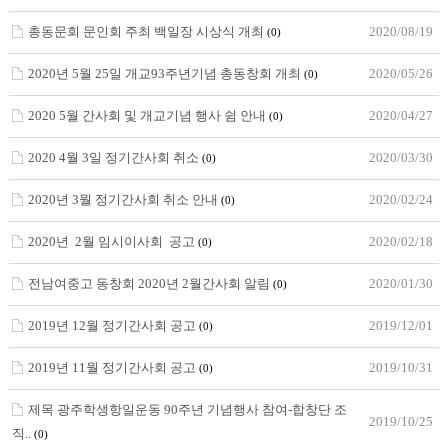
총동문회 문인회 주최 백일장 시상식 개최
2020/08/19
(0)
2020년 5월 25일 개교93주년기념 총동창회 개최
2020/05/26
(0)
2020 5월 간사회 및 개교기념 행사 쉼 안내
2020/04/27
(0)
2020 4월 3일 정기간사회 취소
2020/03/30
(0)
2020년 3월 정기간사회 취소 안내
2020/02/24
(0)
2020년 2월 임시이사회 공고
2020/02/18
(0)
전남여중고 동창회 2020년 2월간사회 알림
2020/01/30
(0)
2019년 12월 정기간사회 공고
2019/12/01
(0)
2019년 11월 정기간사회 공고
2019/10/31
(0)
제목 광주학생항일운동 90주년 기념행사 참여-합창단 조
2019/10/25
직..
(0)