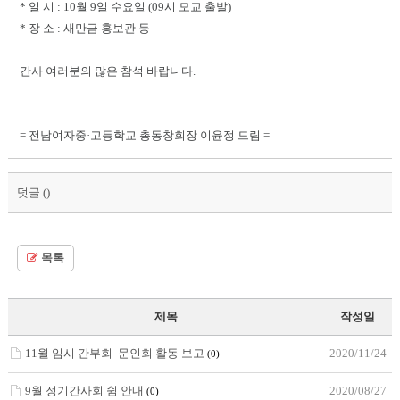
* 일 시 : 10월 9일 수요일 (09시 모교 출발)
* 장 소 : 새만금 홍보관 등
간사 여러분의 많은 참석 바랍니다.
= 전남여자중·고등학교 총동창회장 이윤정 드림 =
덧글 (
)
목록
제목
작성일
11월 임시 간부회 문인회 활동 보고
2020/11/24
(0)
9월 정기간사회 쉼 안내
2020/08/27
(0)