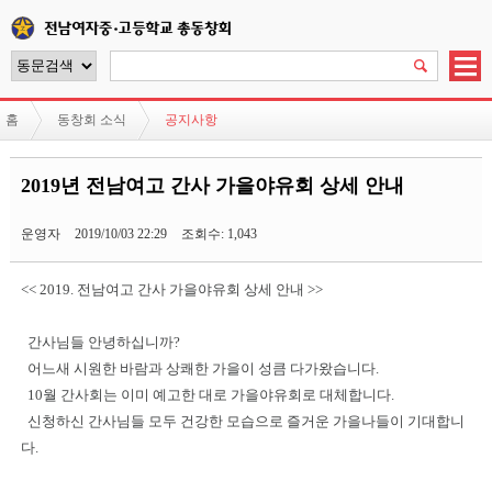
홈
동창회 소식
공지사항
2019년 전남여고 간사 가을야유회 상세 안내
운영자
2019/10/03 22:29
조회수: 1,043
<< 2019. 전남여고 간사 가을야유회 상세 안내 >>
간사님들 안녕하십니까?
어느새 시원한 바람과 상쾌한 가을이 성큼 다가왔습니다.
10월 간사회는 이미 예고한 대로 가을야유회로 대체합니다.
신청하신 간사님들 모두 건강한 모습으로 즐거운 가을나들이 기대합니
다.