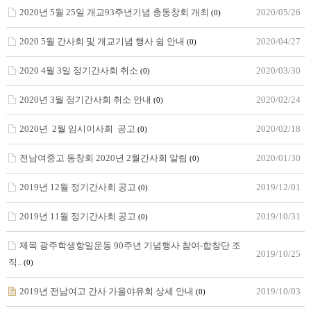
2020년 5월 25일 개교93주년기념 총동창회 개최
2020/05/26
(0)
2020 5월 간사회 및 개교기념 행사 쉼 안내
2020/04/27
(0)
2020 4월 3일 정기간사회 취소
2020/03/30
(0)
2020년 3월 정기간사회 취소 안내
2020/02/24
(0)
2020년 2월 임시이사회 공고
2020/02/18
(0)
전남여중고 동창회 2020년 2월간사회 알림
2020/01/30
(0)
2019년 12월 정기간사회 공고
2019/12/01
(0)
2019년 11월 정기간사회 공고
2019/10/31
(0)
제목 광주학생항일운동 90주년 기념행사 참여-합창단 조
2019/10/25
직..
(0)
2019년 전남여고 간사 가을야유회 상세 안내
2019/10/03
(0)