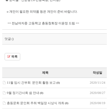
o 개인이 필요한 의약품 등은 개인이 준비 바랍니다.
== 전남여자중·고등학교 총동창회장 이윤정 드림 ==
덧글 (
)
목록
제목
작성일
11월 임시 간부회 문인회 활동 보고
2020/11/24
(0)
9월 정기간사회 쉼 안내
2020/08/27
(0)
총동문회 문인회 주최 백일장 시상식 개최
2020/08/19
(0)