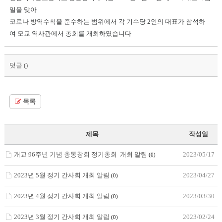
일을 맞아
코로나 방역수칙을 준수하는 범위에서 각 기수당 2인의 대표가 참석하
여 모교 역사관에서 총회를 개최하였습니다
덧글 (
)
목록
제목
작성일
개교 96주년 기념 총동창회 정기총회 개최 알림
2023/05/17
(0)
2023년 5월 정기 간사회 개최 알림
2023/04/27
(0)
2023년 4월 정기 간사회 개최 알림
2023/03/30
(0)
2023년 3월 정기 간사회 개최 알림
2023/02/24
(0)