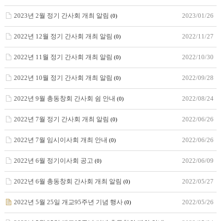
2023년 2월 정기 간사회 개최 알림
2023/01/26
(0)
2022년 12월 정기 간사회 개최 알림
2022/11/27
(0)
2022년 11월 정기 간사회 개최 알림
2022/10/30
(0)
2022년 10월 정기 간사회 개최 알림
2022/09/28
(0)
2022년 9월 총동창회 간사회 쉼 안내
2022/08/24
(0)
2022년 7월 정기 간사회 개최 알림
2022/06/26
(0)
2022년 7월 임시이사회 개최 안내
2022/06/26
(0)
2022년 6월 정기이사회 공고
2022/06/09
(0)
2022년 6월 총동창회 간사회 개최 알림
2022/05/27
(0)
2022년 5월 25일 개교95주년 기념 행사
2022/05/26
(0)