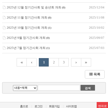
2025년 12월 정기간사회 및 송년회 개최
2025/12/04
(0)
2025년 11월 정기간사회 개최
2025/11/08
(0)
2025년 10월 정기간사회 개최
2025/10/02
(1)
2025년 9월 정기간사회 개최
2025/09/07
(0)
2025년 7월 정기간사회 개최
2025/07/03
(1)
1
2
3
목록
맨위로
홈으로
로그인
회원가입
사이트맵