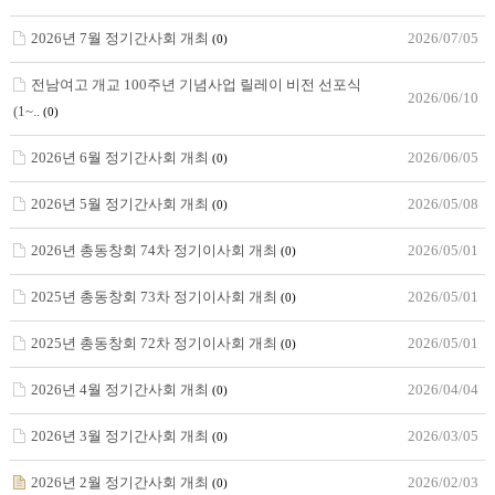
2026년 7월 정기간사회 개최
2026/07/05
(0)
전남여고 개교 100주년 기념사업 릴레이 비전 선포식
2026/06/10
(1~..
(0)
2026년 6월 정기간사회 개최
2026/06/05
(0)
2026년 5월 정기간사회 개최
2026/05/08
(0)
2026년 총동창회 74차 정기이사회 개최
2026/05/01
(0)
2025년 총동창회 73차 정기이사회 개최
2026/05/01
(0)
2025년 총동창회 72차 정기이사회 개최
2026/05/01
(0)
2026년 4월 정기간사회 개최
2026/04/04
(0)
2026년 3월 정기간사회 개최
2026/03/05
(0)
2026년 2월 정기간사회 개최
2026/02/03
(0)