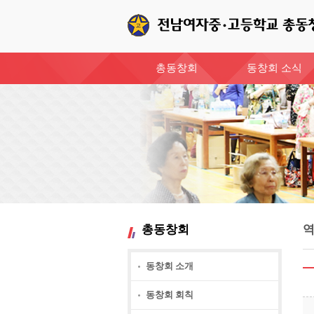
총동창회
동창회 소식
총동창회
동창회 소개
동창회 회칙