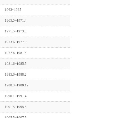
1963~1965
1965.5~1971.4
1971.5~1973.5
1973.6~1977.5
1977.6~1981.5
1981.6~1985.5
1985.6~1988.2
1988.3~1989.12
1990.1~1991.4
1991.5~1995.5
1995.5~1997.5