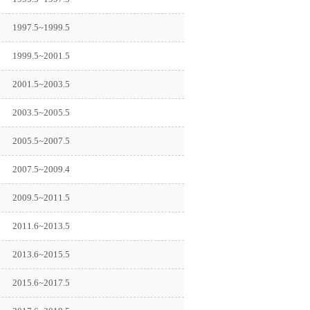
1997.5~1999.5
1999.5~2001.5
2001.5~2003.5
2003.5~2005.5
2005.5~2007.5
2007.5~2009.4
2009.5~2011.5
2011.6~2013.5
2013.6~2015.5
2015.6~2017.5