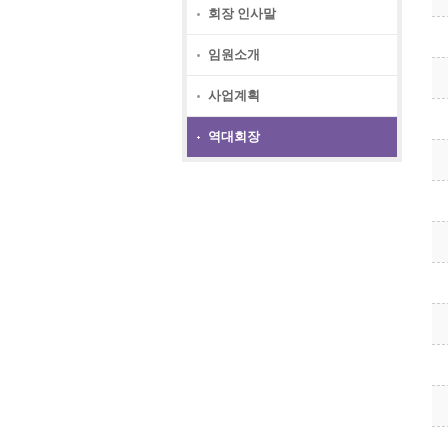
회장 인사말
임원소개
사업계획
역대회장