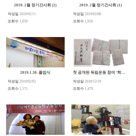
2019. 2월 정기간사회 (2)
2019. 2월 정기간사회 (1)
작성일
2019/02/11
작성일
2019/02/08
조회수
1,059
조회수
1,058
2019.1.30. 졸업식
첫 공개된 독립운동 참여 ‘학생이동부’ - 역사관제공
작성일
2019/02/02
작성일
2018/12/19
조회수
1,171
조회수
1,479