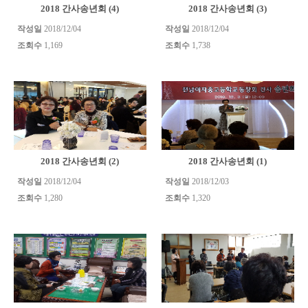
2018 간사송년회 (4)
2018 간사송년회 (3)
작성일
2018/12/04
작성일
2018/12/04
조회수
1,169
조회수
1,738
2018 간사송년회 (2)
2018 간사송년회 (1)
작성일
2018/12/04
작성일
2018/12/03
조회수
1,280
조회수
1,320