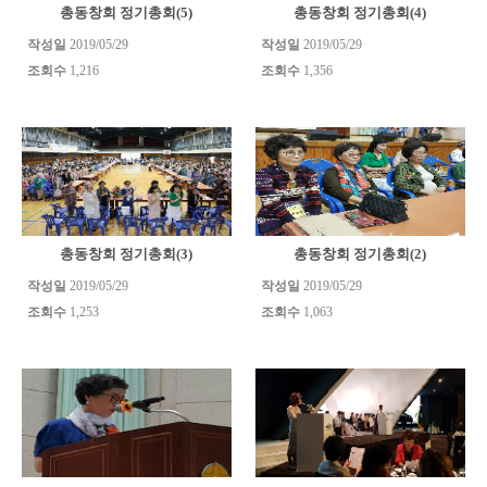
총동창회 정기총회(5)
총동창회 정기총회(4)
작성일
2019/05/29
작성일
2019/05/29
조회수
1,216
조회수
1,356
총동창회 정기총회(3)
총동창회 정기총회(2)
작성일
2019/05/29
작성일
2019/05/29
조회수
1,253
조회수
1,063