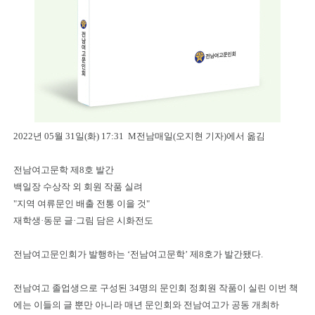
2022년 05월 31일(화) 17:31 M전남매일(오지현 기자)에서 옮김
전남여고문학 제8호 발간
백일장 수상작 외 회원 작품 실려
"지역 여류문인 배출 전통 이을 것"
재학생·동문 글·그림 담은 시화전도
전남여고문인회가 발행하는 ‘전남여고문학’ 제8호가 발간됐다.
전남여고 졸업생으로 구성된 34명의 문인회 정회원 작품이 실린 이번 책
에는 이들의 글 뿐만 아니라 매년 문인회와 전남여고가 공동 개최하