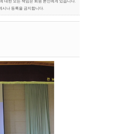
과에 대한 모든 책임은 회원 본인에게 있습니다.
 게시나 등록을 금지합니다.