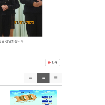
금을 전달했습니다.
인쇄